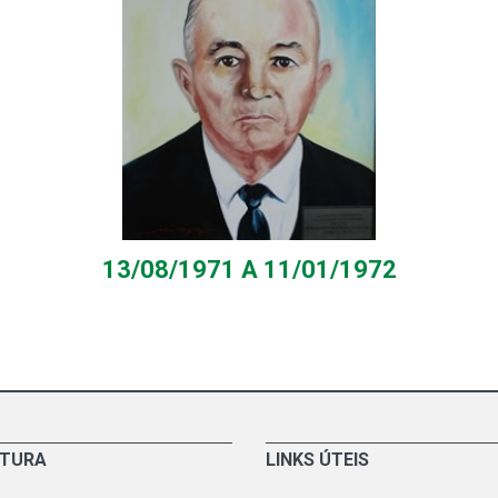
13/08/1971 A 11/01/1972
ITURA
LINKS ÚTEIS