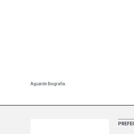
Aguarde Biografia.
PREFE