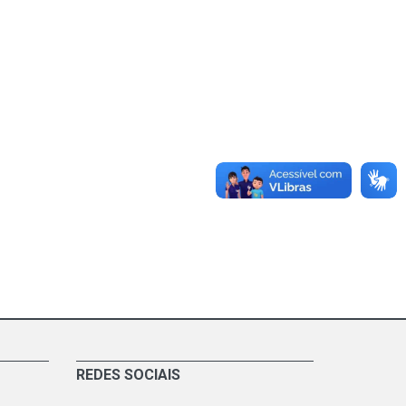
REDES SOCIAIS