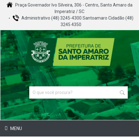
Praça Governador Ivo Silveira, 306 - Centro, Santo Amaro da
Imperatriz / SC
Administrativo (48) 3245-4300 Santoamaro Cidadão (48)
3245 4350
MENU