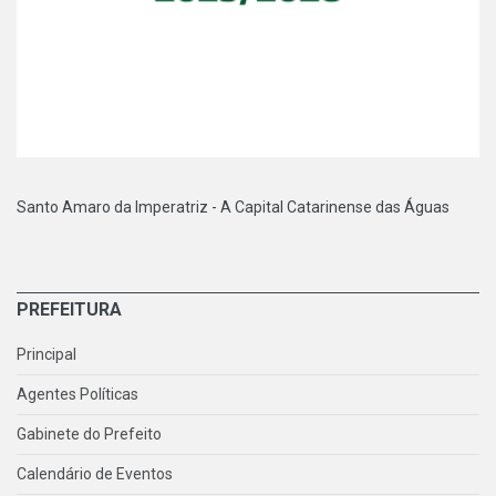
Santo Amaro da Imperatriz - A Capital Catarinense das Águas
PREFEITURA
Principal
Agentes Políticas
Gabinete do Prefeito
Calendário de Eventos