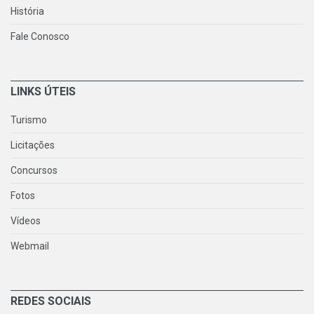
História
Fale Conosco
LINKS ÚTEIS
Turismo
Licitações
Concursos
Fotos
Vídeos
Webmail
REDES SOCIAIS