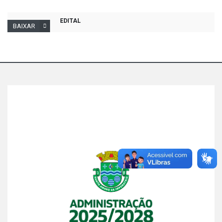
EDITAL
BAIXAR