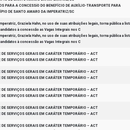
OS PARA A CONCESSíO DO BENEFÍCIO DE AUXÍLIO-TRANSPORTE PARA
ÍPIO DE SANTO AMARO DA IMPERATRIZ/SC
eratriz, Graziela Hahn, no uso de suas atribuições legais, torna pública a list
candidatos à concessão as Vagas Integrais nos C
eratriz, Graziela Hahn, no uso de suas atribuições legais, torna pública a list
candidatos à concessão as Vagas Integrais nos C
R DE SERVIÇOS GERAIS EM CARÁTER TEMPORÁRIO – ACT
R DE SERVIÇOS GERAIS EM CARÁTER TEMPORÁRIO – ACT
R DE SERVIÇOS GERAIS EM CARÁTER TEMPORÁRIO – ACT
R DE SERVIÇOS GERAIS EM CARÁTER TEMPORÁRIO – ACT
R DE SERVIÇOS GERAIS EM CARÁTER TEMPORÁRIO – ACT
R DE SERVIÇOS GERAIS EM CARÁTER TEMPORÁRIO – ACT
R DE SERVIÇOS GERAIS EM CARÁTER TEMPORÁRIO – ACT
R DE SERVIÇOS GERAIS EM CARÁTER TEMPORÁRIO – ACT
R DE SERVIÇOS GERAIS EM CARÁTER TEMPORÁRIO – ACT