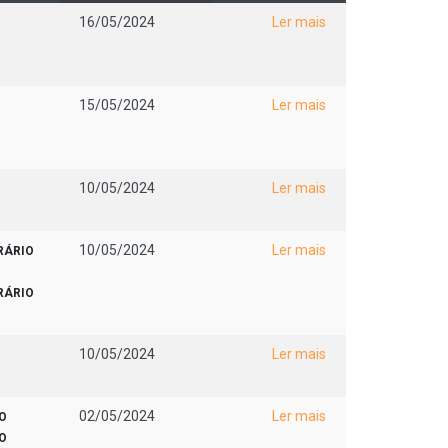
16/05/2024
Ler mais
15/05/2024
Ler mais
10/05/2024
Ler mais
10/05/2024
Ler mais
RÁRIO
RÁRIO
10/05/2024
Ler mais
02/05/2024
Ler mais
O
O