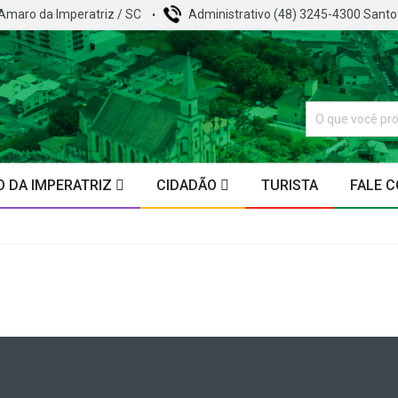
 Amaro da Imperatriz / SC
Administrativo (48) 3245-4300 Sant
 DA IMPERATRIZ
CIDADÃO
TURISTA
FALE 