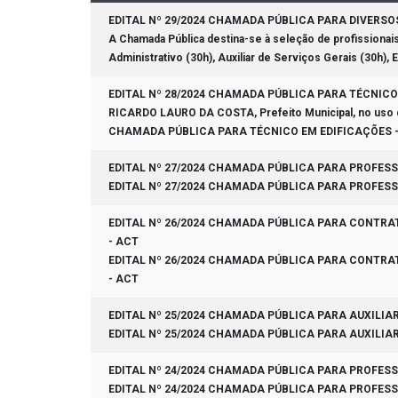
EDITAL Nº 29/2024 CHAMADA PÚBLICA PARA DIVERS
A Chamada Pública destina-se à seleção de profissionai
Administrativo (30h), Auxiliar de Serviços Gerais (30h), 
EDITAL Nº 28/2024 CHAMADA PÚBLICA PARA TÉCNIC
RICARDO LAURO DA COSTA, Prefeito Municipal, no uso de s
CHAMADA PÚBLICA PARA TÉCNICO EM EDIFICAÇÕES 
EDITAL Nº 27/2024 CHAMADA PÚBLICA PARA PROFESS
EDITAL Nº 27/2024 CHAMADA PÚBLICA PARA PROFESS
EDITAL Nº 26/2024 CHAMADA PÚBLICA PARA CONTRA
- ACT
EDITAL Nº 26/2024 CHAMADA PÚBLICA PARA CONTRA
- ACT
EDITAL Nº 25/2024 CHAMADA PÚBLICA PARA AUXILIA
EDITAL Nº 25/2024 CHAMADA PÚBLICA PARA AUXILIA
EDITAL Nº 24/2024 CHAMADA PÚBLICA PARA PROFES
EDITAL Nº 24/2024 CHAMADA PÚBLICA PARA PROFES