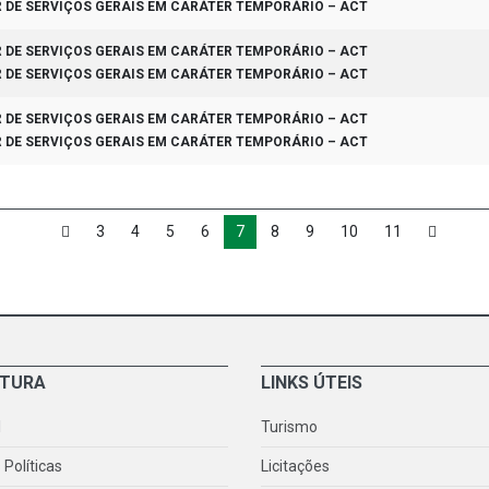
R DE SERVIÇOS GERAIS EM CARÁTER TEMPORÁRIO – ACT
R DE SERVIÇOS GERAIS EM CARÁTER TEMPORÁRIO – ACT
R DE SERVIÇOS GERAIS EM CARÁTER TEMPORÁRIO – ACT
R DE SERVIÇOS GERAIS EM CARÁTER TEMPORÁRIO – ACT
R DE SERVIÇOS GERAIS EM CARÁTER TEMPORÁRIO – ACT
3
4
5
6
7
8
9
10
11
ITURA
LINKS ÚTEIS
l
Turismo
Políticas
Licitações