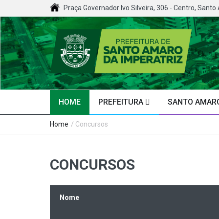
Praça Governador Ivo Silveira, 306 - Centro, Santo
HOME
PREFEITURA
SANTO AMARO
Home
/ Concursos
CONCURSOS
Nome