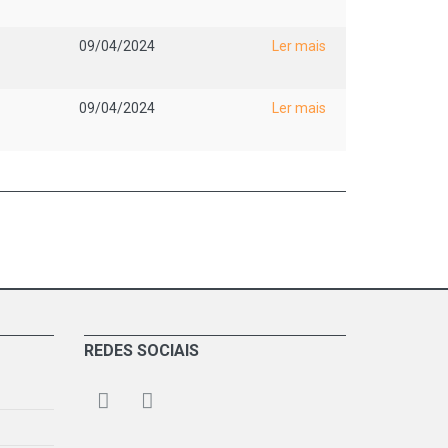
09/04/2024
Ler mais
09/04/2024
Ler mais
REDES SOCIAIS