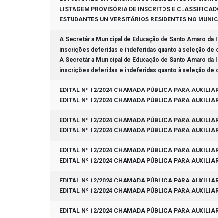
LISTAGEM PROVISÓRIA DE INSCRITOS E CLASSIFICAD
ESTUDANTES UNIVERSITÁRIOS RESIDENTES NO MUNIC
A Secretária Municipal de Educação de Santo Amaro da Imp
inscrições deferidas e indeferidas quanto à seleção de 
A Secretária Municipal de Educação de Santo Amaro da Imp
inscrições deferidas e indeferidas quanto à seleção de 
EDITAL Nº 12/2024 CHAMADA PÚBLICA PARA AUXILIA
EDITAL Nº 12/2024 CHAMADA PÚBLICA PARA AUXILIA
EDITAL Nº 12/2024 CHAMADA PÚBLICA PARA AUXILIA
EDITAL Nº 12/2024 CHAMADA PÚBLICA PARA AUXILIA
EDITAL Nº 12/2024 CHAMADA PÚBLICA PARA AUXILIA
EDITAL Nº 12/2024 CHAMADA PÚBLICA PARA AUXILIA
EDITAL Nº 12/2024 CHAMADA PÚBLICA PARA AUXILIA
EDITAL Nº 12/2024 CHAMADA PÚBLICA PARA AUXILIA
EDITAL Nº 12/2024 CHAMADA PÚBLICA PARA AUXILIA