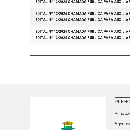
EDITAL Nº 12/2024 CHAMADA PÚBLICA PARA AUXILIA
EDITAL Nº 12/2024 CHAMADA PÚBLICA PARA AUXILIA
EDITAL Nº 12/2024 CHAMADA PÚBLICA PARA AUXILIA
EDITAL Nº 12/2024 CHAMADA PÚBLICA PARA AUXILIA
EDITAL Nº 12/2024 CHAMADA PÚBLICA PARA AUXILIA
PREFE
Principa
Agentes 