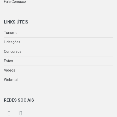
Fale Conosco
LINKS ÚTEIS
Turismo
Licitações
Concursos
Fotos
Vídeos
Webmail
REDES SOCIAIS