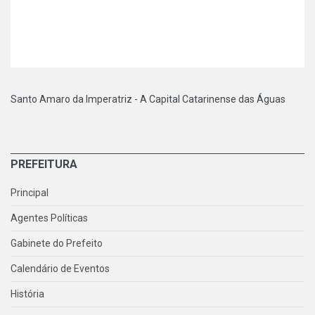
Santo Amaro da Imperatriz - A Capital Catarinense das Águas
PREFEITURA
Principal
Agentes Políticas
Gabinete do Prefeito
Calendário de Eventos
História