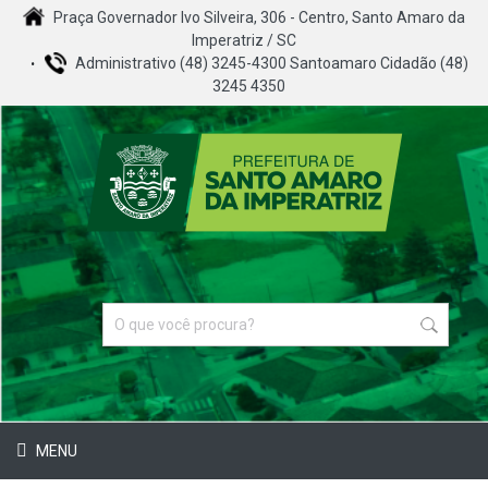
Praça Governador Ivo Silveira, 306 - Centro, Santo Amaro da
Imperatriz / SC
Administrativo (48) 3245-4300 Santoamaro Cidadão (48)
3245 4350
MENU