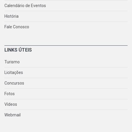
Calendário de Eventos
História
Fale Conosco
LINKS ÚTEIS
Turismo
Licitações
Concursos
Fotos
Vídeos
Webmail