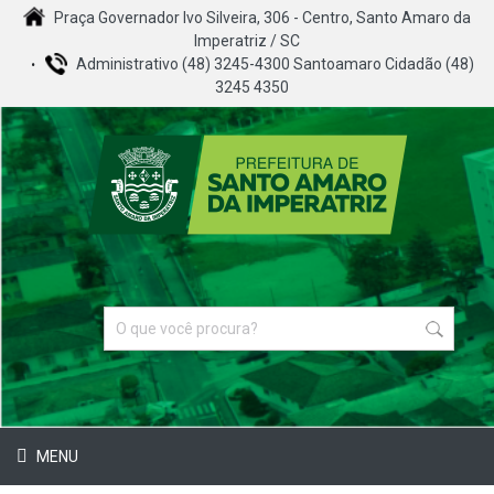
Praça Governador Ivo Silveira, 306 - Centro, Santo Amaro da
Imperatriz / SC
Administrativo (48) 3245-4300 Santoamaro Cidadão (48)
3245 4350
MENU