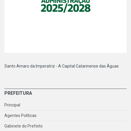
Santo Amaro da Imperatriz - A Capital Catarinense das Águas
PREFEITURA
Principal
Agentes Políticas
Gabinete do Prefeito