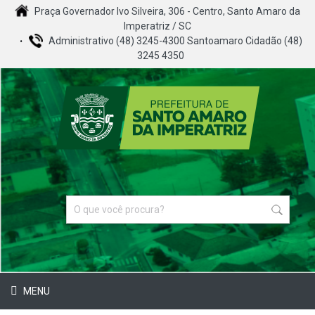
Praça Governador Ivo Silveira, 306 - Centro, Santo Amaro da
Imperatriz / SC
Administrativo (48) 3245-4300 Santoamaro Cidadão (48)
3245 4350
MENU