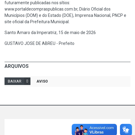
futuramente publicadas nos sítios:
www.portaldecompraspublicas.com.br, Diário Oficial dos
Municípios (DOM) e do Estado (DOE), Imprensa Nacional, PNCP e
site oficial da Prefeitura Municipal.
Santo Amaro da Imperatriz, 15 de maio de 2026
GUSTAVO JOSE DE ABREU - Prefeito
ARQUIVOS
BAIXAR
AVISO