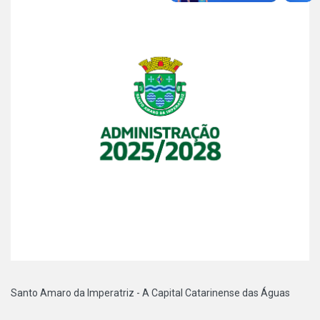
Santo Amaro da Imperatriz - A Capital Catarinense das Águas