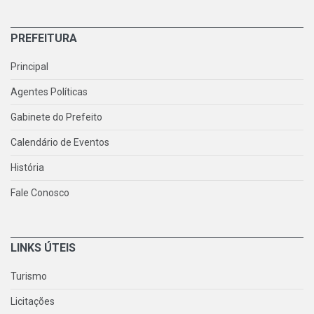
PREFEITURA
Principal
Agentes Políticas
Gabinete do Prefeito
Calendário de Eventos
História
Fale Conosco
LINKS ÚTEIS
Turismo
Licitações