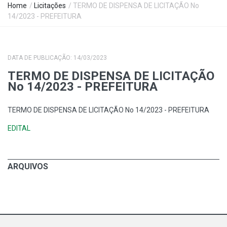
Home
/
Licitações
/ TERMO DE DISPENSA DE LICITAÇÃO No
14/2023 - PREFEITURA
DATA DE PUBLICAÇÃO: 14/03/2023
TERMO DE DISPENSA DE LICITAÇÃO
No 14/2023 - PREFEITURA
TERMO DE DISPENSA DE LICITAÇÃO No 14/2023 - PREFEITURA
EDITAL
ARQUIVOS