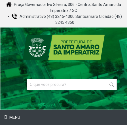
Praça Governador Ivo Silveira, 306 - Centro, Santo Amaro da
Imperatriz / SC
Administrativo (48) 3245-4300 Santoamaro Cidadão (48)
3245 4350
MENU