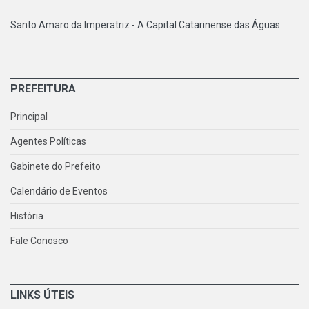
Santo Amaro da Imperatriz - A Capital Catarinense das Águas
PREFEITURA
Principal
Agentes Políticas
Gabinete do Prefeito
Calendário de Eventos
História
Fale Conosco
LINKS ÚTEIS