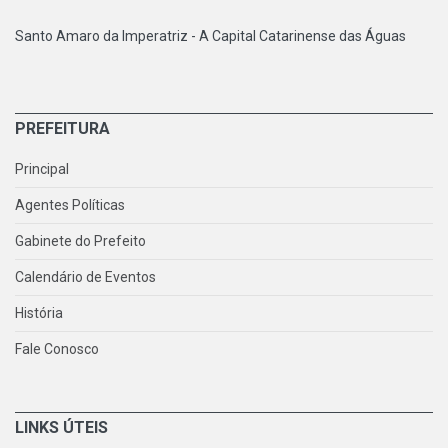
Santo Amaro da Imperatriz - A Capital Catarinense das Águas
PREFEITURA
Principal
Agentes Políticas
Gabinete do Prefeito
Calendário de Eventos
História
Fale Conosco
LINKS ÚTEIS