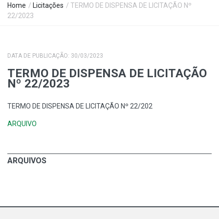
Home
/
Licitações
/ TERMO DE DISPENSA DE LICITAÇÃO Nº
22/2023
DATA DE PUBLICAÇÃO: 30/03/2023
TERMO DE DISPENSA DE LICITAÇÃO
Nº 22/2023
TERMO DE DISPENSA DE LICITAÇÃO Nº 22/202
ARQUIVO
ARQUIVOS