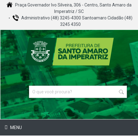
Praça Governador Ivo Silveira, 306 - Centro, Santo Amaro da
Imperatriz / SC
Administrativo (48) 3245-4300 Santoamaro Cidadão (48)
3245 4350
MENU