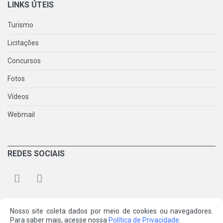
LINKS ÚTEIS
Turismo
Licitações
Concursos
Fotos
Vídeos
Webmail
REDES SOCIAIS
Nosso site coleta dados por meio de cookies ou navegadores.
Para saber mais, acesse nossa
Política de Privacidade
.