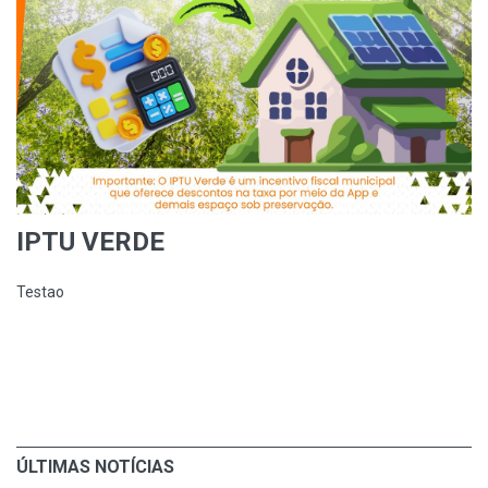
IPTU VERDE
Testao
ÚLTIMAS NOTÍCIAS