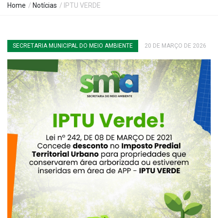
Home
/
Notícias
/ IPTU VERDE
SECRETARIA MUNICIPAL DO MEIO AMBIENTE
20 DE MARÇO DE 2026