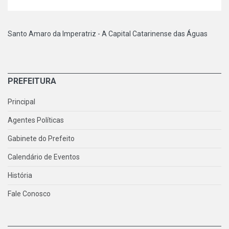
Santo Amaro da Imperatriz - A Capital Catarinense das Águas
PREFEITURA
Principal
Agentes Políticas
Gabinete do Prefeito
Calendário de Eventos
História
Fale Conosco