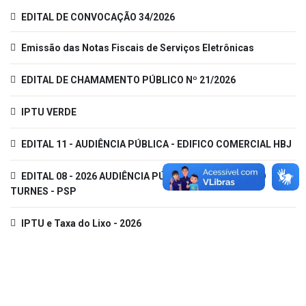
EDITAL DE CONVOCAÇÃO 34/2026
Emissão das Notas Fiscais de Serviços Eletrônicas
EDITAL DE CHAMAMENTO PÚBLICO Nº 21/2026
IPTU VERDE
EDITAL 11 - AUDIÊNCIA PÚBLICA - EDIFICO COMERCIAL HBJ
EDITAL 08 - 2026 AUDIÊNCIA PÚBLICA - LOTEAMENTO
TURNES - PSP
IPTU e Taxa do Lixo - 2026