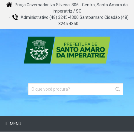
Praça Governador Ivo Silveira, 306 - Centro, Santo Amaro da
Imperatriz / SC
Administrativo (48) 3245-4300 Santoamaro Cidadão (48)
3245 4350
MENU