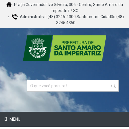
Praça Governador Ivo Silveira, 306 - Centro, Santo Amaro da
Imperatriz / SC
Administrativo (48) 3245-4300 Santoamaro Cidadão (48)
3245 4350
MENU