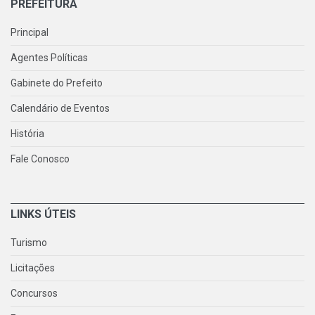
PREFEITURA
Principal
Agentes Políticas
Gabinete do Prefeito
Calendário de Eventos
História
Fale Conosco
LINKS ÚTEIS
Turismo
Licitações
Concursos