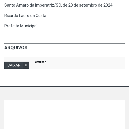
Santo Amaro da Imperatriz/SC, de 20 de setembro de 2024.
Ricardo Lauro da Costa
Prefeito Municipal
ARQUIVOS
extrato
BAIXAR