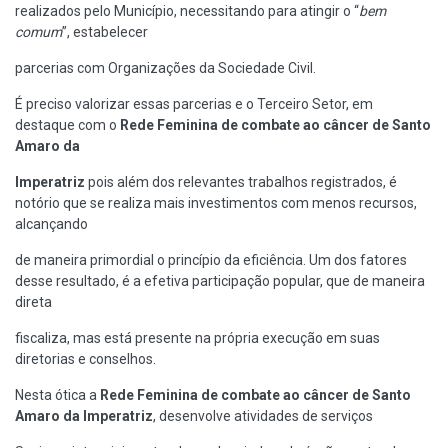
realizados pelo Município, necessitando para atingir o “
bem
comum
”, estabelecer
parcerias com Organizações da Sociedade Civil.
É preciso valorizar essas parcerias e o Terceiro Setor, em
destaque com o
Rede Feminina de combate ao câncer de Santo
Amaro da
Imperatriz
pois além dos relevantes trabalhos registrados, é
notório que se realiza mais investimentos com menos recursos,
alcançando
de maneira primordial o princípio da eficiência. Um dos fatores
desse resultado, é a efetiva participação popular, que de maneira
direta
fiscaliza, mas está presente na própria execução em suas
diretorias e conselhos.
Nesta ótica a
Rede Feminina de combate ao câncer de Santo
Amaro da Imperatriz
, desenvolve atividades de serviços