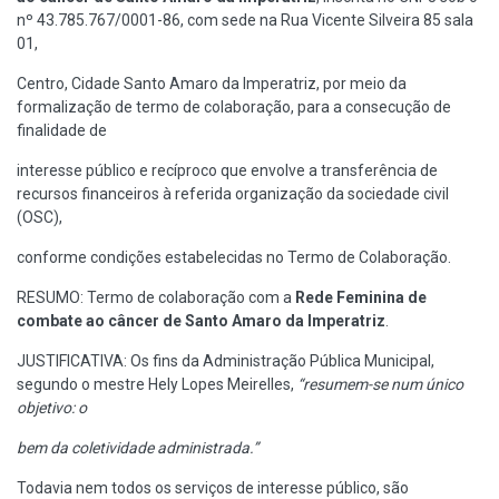
nº 43.785.767/0001-86, com sede na Rua Vicente Silveira 85 sala
01,
Centro, Cidade Santo Amaro da Imperatriz, por meio da
formalização de termo de colaboração, para a consecução de
finalidade de
interesse público e recíproco que envolve a transferência de
recursos financeiros à referida organização da sociedade civil
(OSC),
conforme condições estabelecidas no Termo de Colaboração.
RESUMO: Termo de colaboração com a
Rede Feminina de
combate ao câncer de Santo Amaro da Imperatriz
.
JUSTIFICATIVA: Os fins da Administração Pública Municipal,
segundo o mestre Hely Lopes Meirelles,
“resumem-se num único
objetivo: o
bem da coletividade administrada.”
Todavia nem todos os serviços de interesse público, são