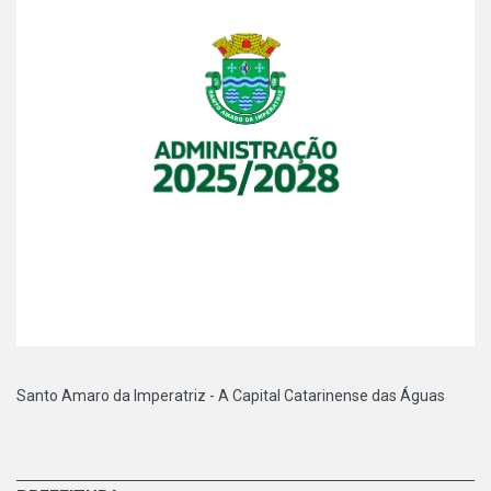
Santo Amaro da Imperatriz - A Capital Catarinense das Águas