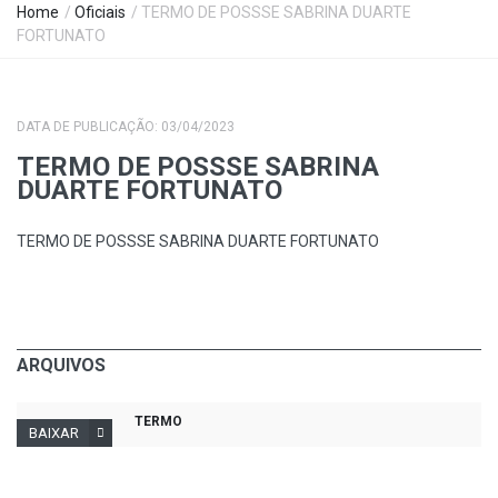
Home
/
Oficiais
/ TERMO DE POSSSE SABRINA DUARTE
FORTUNATO
DATA DE PUBLICAÇÃO: 03/04/2023
TERMO DE POSSSE SABRINA
DUARTE FORTUNATO
TERMO DE POSSSE SABRINA DUARTE FORTUNATO
ARQUIVOS
TERMO
BAIXAR