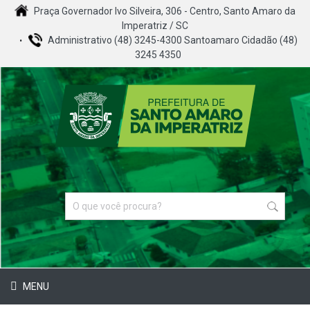
Praça Governador Ivo Silveira, 306 - Centro, Santo Amaro da
Imperatriz / SC
Administrativo (48) 3245-4300 Santoamaro Cidadão (48)
3245 4350
MENU