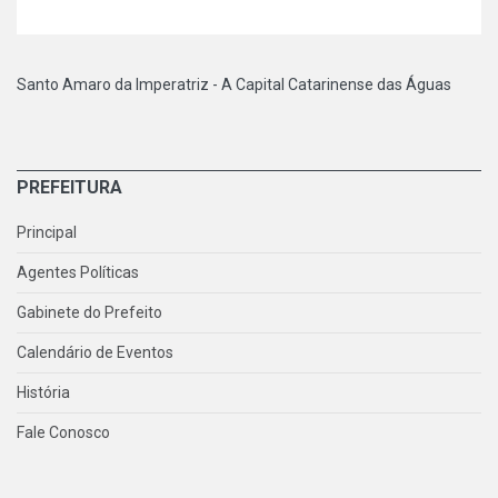
Santo Amaro da Imperatriz - A Capital Catarinense das Águas
PREFEITURA
Principal
Agentes Políticas
Gabinete do Prefeito
Calendário de Eventos
História
Fale Conosco