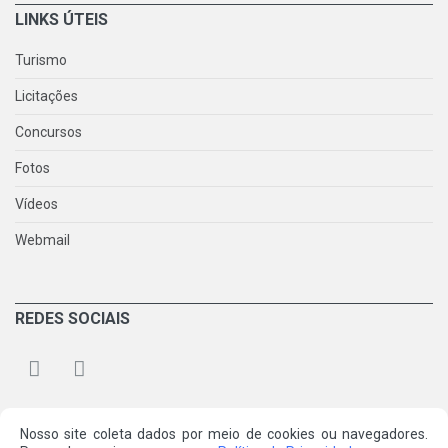
LINKS ÚTEIS
Turismo
Licitações
Concursos
Fotos
Vídeos
Webmail
REDES SOCIAIS
Nosso site coleta dados por meio de cookies ou navegadores.