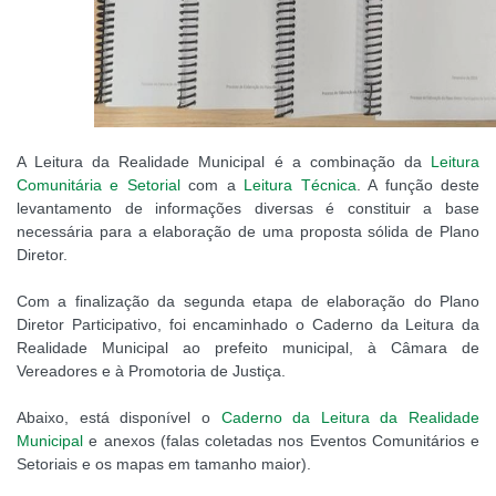
A Leitura da Realidade Municipal é a combinação da
Leitura
Comunitária e Setorial
com a
Leitura Técnica
. A função deste
levantamento de informações diversas é constituir a base
necessária para a elaboração de uma proposta sólida de Plano
Diretor.
Com a finalização da segunda etapa de elaboração do Plano
Diretor Participativo, foi encaminhado o Caderno da Leitura da
Realidade Municipal ao prefeito municipal, à Câmara de
Vereadores e à Promotoria de Justiça.
Abaixo, está disponível o
Caderno da Leitura da Realidade
Municipal
e anexos (falas coletadas nos Eventos Comunitários e
Setoriais e os mapas em tamanho maior).