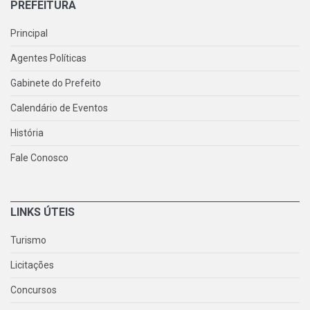
PREFEITURA
Principal
Agentes Políticas
Gabinete do Prefeito
Calendário de Eventos
História
Fale Conosco
LINKS ÚTEIS
Turismo
Licitações
Concursos