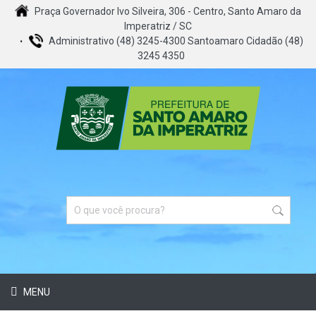
Praça Governador Ivo Silveira, 306 - Centro, Santo Amaro da
Imperatriz / SC
Administrativo (48) 3245-4300 Santoamaro Cidadão (48)
3245 4350
MENU