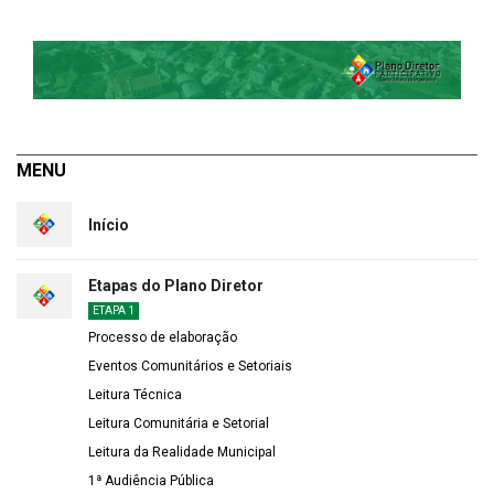
MENU
Início
Etapas do Plano Diretor
ETAPA 1
Processo de elaboração
Eventos Comunitários e Setoriais
Leitura Técnica
Leitura Comunitária e Setorial
Leitura da Realidade Municipal
1ª Audiência Pública