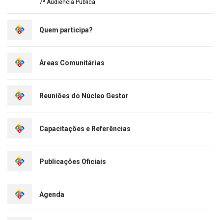
7ª Audiência Pública
Quem participa?
Áreas Comunitárias
Reuniões do Núcleo Gestor
Capacitações e Referências
Publicações Oficiais
Agenda