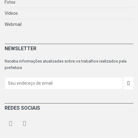
Fotos
Vídeos
Webmail
NEWSLETTER
Receba informações atualizadas sobre os trabalhos realizados pela
prefeitura
REDES SOCIAIS