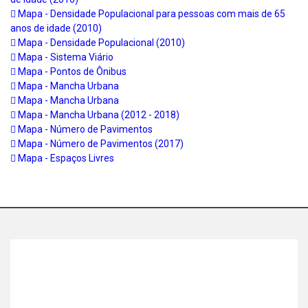
Mapa - Densidade Populacional para pessoas com mais de 65
anos de idade (2010)
Mapa - Densidade Populacional (2010)
Mapa - Sistema Viário
Mapa - Pontos de Ônibus
Mapa - Mancha Urbana
Mapa - Mancha Urbana
Mapa - Mancha Urbana (2012 - 2018)
Mapa - Número de Pavimentos
Mapa - Número de Pavimentos (2017)
Mapa - Espaços Livres