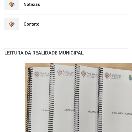
Notícias
Contato
LEITURA DA REALIDADE MUNICIPAL