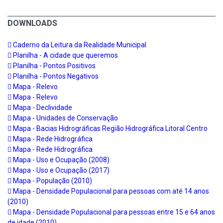
DOWNLOADS
Caderno da Leitura da Realidade Municipal
Planilha - A cidade que queremos
Planilha - Pontos Positivos
Planilha - Pontos Negativos
Mapa - Relevo
Mapa - Relevo
Mapa - Declividade
Mapa - Unidades de Conservação
Mapa - Bacias Hidrográficas Região Hidrográfica Litoral Centro
Mapa - Rede Hidrográfica
Mapa - Rede Hidrográfica
Mapa - Uso e Ocupação (2008)
Mapa - Uso e Ocupação (2017)
Mapa - População (2010)
Mapa - Densidade Populacional para pessoas com até 14 anos
(2010)
Mapa - Densidade Populacional para pessoas entre 15 e 64 anos
de idade (2010)