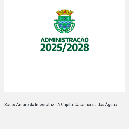
Santo Amaro da Imperatriz - A Capital Catarinense das Águas